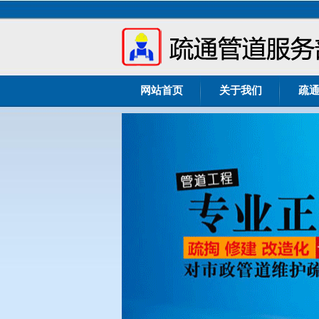
网站首页
关于我们
疏