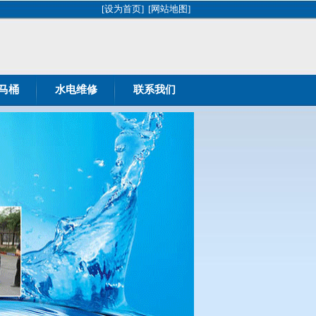
[设为首页]
[网站地图]
马桶
水电维修
联系我们