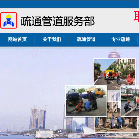
网站首页
关于我们
疏通管道
专业疏通