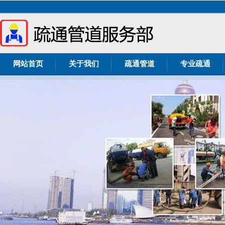
网站首页
关于我们
疏通管道
专业疏通