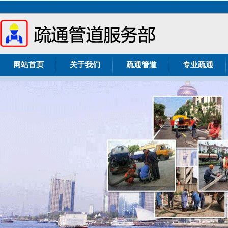
网站首页
关于我们
疏通管道
专业疏通