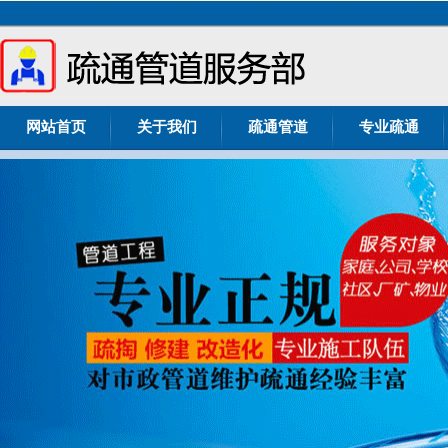
网站首页
关于我们
疏通管道
专业疏通