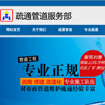
网站首页
关于我们
疏通管道
专业疏通