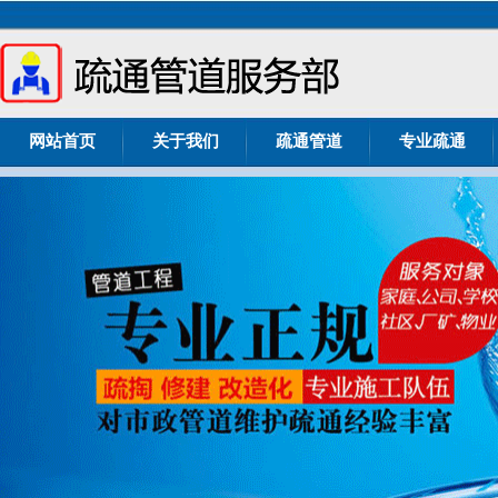
网站首页
关于我们
疏通管道
专业疏通